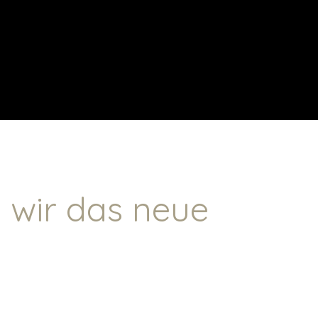
 wir das neue