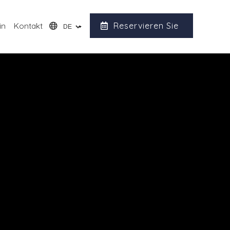
in
Kontakt
Reservieren Sie