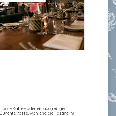
 Tasse Kaffee oder ein ausgiebiges
 Dünenterrasse, während die Fasane im