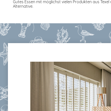
Gutes Essen mit möglichst vielen Produkten aus Texel
Alternative.