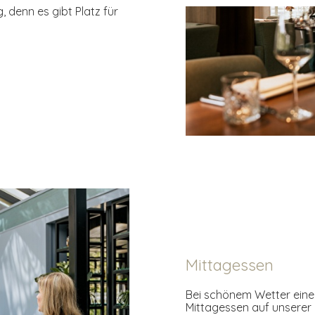
, denn es gibt Platz für
Mittagessen
Bei schönem Wetter eine
Mittagessen auf unserer