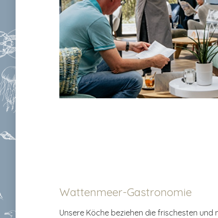
Wattenmeer-Gastronomie
Unsere Köche beziehen die frischesten und 