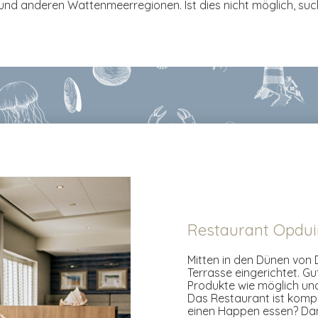
 und anderen Wattenmeerregionen. Ist dies nicht möglich, suc
Restaurant Opdui
Mitten in den Dünen von
Terrasse eingerichtet. Gu
Produkte wie möglich un
Das Restaurant ist kompl
einen Happen essen? Dann