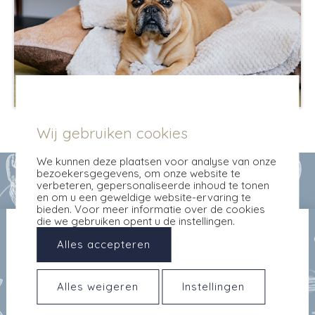
Wij gebruiken cookies
We kunnen deze plaatsen voor analyse van onze
bezoekersgegevens, om onze website te
verbeteren, gepersonaliseerde inhoud te tonen
en om u een geweldige website-ervaring te
bieden. Voor meer informatie over de cookies
die we gebruiken opent u de instellingen.
Alles accepteren
Alles weigeren
Instellingen