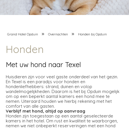
Grand Hotel Opduin
Overnachten
Honden bij Opduin
Honden
Met uw hond naar Texel
Huisdieren zijn voor veel gaste onderdeel van het gezin.
En Texel is een paradijs voor honden en
hondenliefhebbers: strand, duinen en volop
wandelmogelijkheden. Daarom is het bij Opduin mogelijk
om op een beperkt aantal kamers een hond mee te
nemen. Uiteraard houden we hierbij rekening met het
comfort van alle gasten.
Verblijf met hond, altijd op aanvraag
Honden zijn toegestaan op een aantal geselecteerde
kamers in het hotel. Om rust en kwaliteit te waarborgen,
nemen we niet onbeperkt reserveringen met een hond