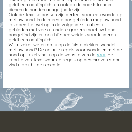
geldt een aanlijnplicht en ook op de naaktstranden
dienen de honden aangelijnd te zijn.
Ook de Texelse bossen zijn perfect voor een wandeling
met uw hond. In de meeste bosgebieden mag uw hond
loslopen. Let wel op in de volgende situaties: In
gebieden met vee of andere grazers moet uw hond
aangelijnd zijn en ook bij speelweides voor kinderen
geldt een aanlijnplicht.
Wilt u zeker weten dat u op de juiste plekken wandelt
met uw hond? De actuele regels voor wandelen met de
hond op Texel vind u op de website van de
VVV
. Het
kaartje van Texel waar de regels op beschreven staan
vind u ook bij de receptie.