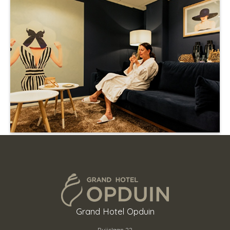
Grand Hotel Opduin
Ruijslaan 22